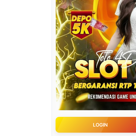
LOGIN