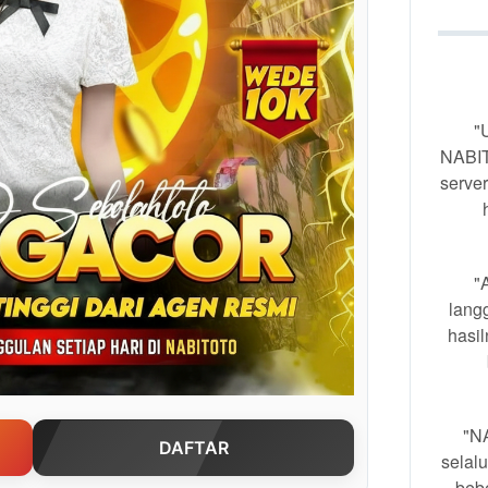
details
"
NABIT
serve
"
lang
hasil
"NA
DAFTAR
selalu
bebe