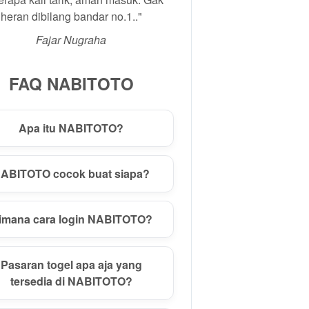
heran dibilang bandar no.1.."
Fajar Nugraha
FAQ NABITOTO
Apa itu NABITOTO?
ABITOTO cocok buat siapa?
imana cara login NABITOTO?
Pasaran togel apa aja yang
tersedia di NABITOTO?