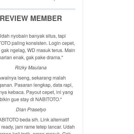
REVIEW MEMBER
Udah nyobain banyak situs, tapi
OTO paling konsisten. Login cepet,
r gak ngelag, WD masuk terus. Main
harian enak, gak pake drama."
Rizky Maulana
Awalnya iseng, sekarang malah
ganan. Pasaran lengkap, data rapi,
nya kebaca. Payout cepet, ini yang
bikin gue stay di NABITOTO."
Dian Prasetyo
BITOTO beda sih. Link alternatif
 ready, jam rame tetep lancar. Udah
rapa kali tarik, aman masuk. Gak